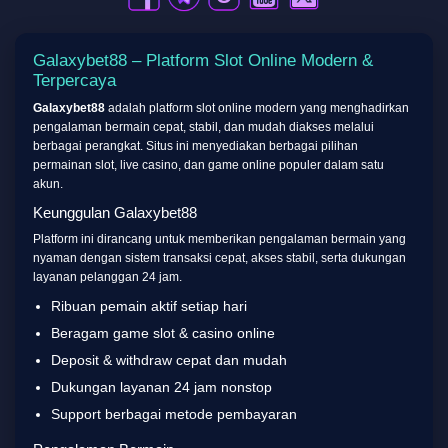
Galaxybet88 – Platform Slot Online Modern &
Terpercaya
Galaxybet88
adalah platform slot online modern yang menghadirkan
pengalaman bermain cepat, stabil, dan mudah diakses melalui
berbagai perangkat. Situs ini menyediakan berbagai pilihan
permainan slot, live casino, dan game online populer dalam satu
akun.
Keunggulan Galaxybet88
Platform ini dirancang untuk memberikan pengalaman bermain yang
nyaman dengan sistem transaksi cepat, akses stabil, serta dukungan
layanan pelanggan 24 jam.
Ribuan pemain aktif setiap hari
Beragam game slot & casino online
Deposit & withdraw cepat dan mudah
Dukungan layanan 24 jam nonstop
Support berbagai metode pembayaran