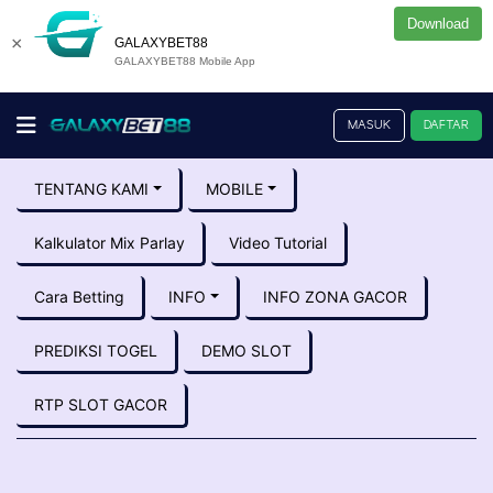
Download
×
GALAXYBET88
GALAXYBET88 Mobile App
MASUK
DAFTAR
TENTANG KAMI
MOBILE
Kalkulator Mix Parlay
Video Tutorial
Cara Betting
INFO
INFO ZONA GACOR
PREDIKSI TOGEL
DEMO SLOT
RTP SLOT GACOR