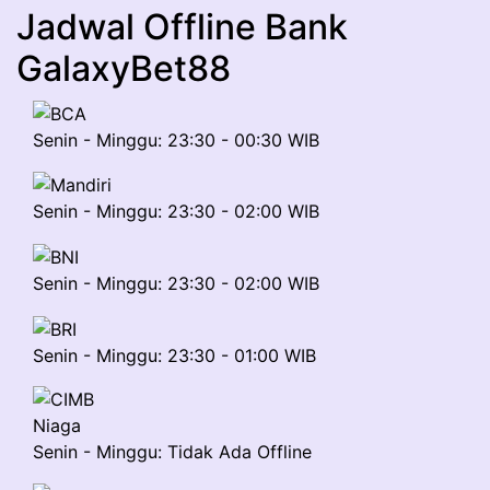
Jadwal Offline Bank
GalaxyBet88
Senin - Minggu: 23:30 - 00:30 WIB
Senin - Minggu: 23:30 - 02:00 WIB
Senin - Minggu: 23:30 - 02:00 WIB
Senin - Minggu: 23:30 - 01:00 WIB
Senin - Minggu: Tidak Ada Offline